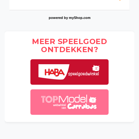
powered by
myShop.com
MEER SPEELGOED
ONTDEKKEN?