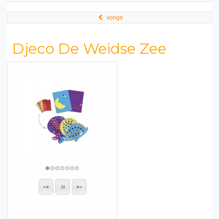
vorige
Djeco De Weidse Zee