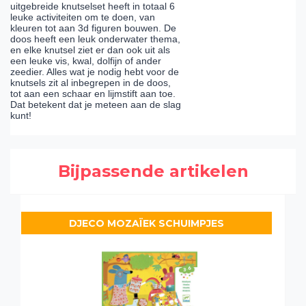
uitgebreide knutselset heeft in totaal 6
leuke activiteiten om te doen, van
kleuren tot aan 3d figuren bouwen. De
doos heeft een leuk onderwater thema,
en elke knutsel ziet er dan ook uit als
een leuke vis, kwal, dolfijn of ander
zeedier. Alles wat je nodig hebt voor de
knutsels zit al inbegrepen in de doos,
tot aan een schaar en lijmstift aan toe.
Dat betekent dat je meteen aan de slag
kunt!
Bijpassende artikelen
DJECO MOZAÏEK SCHUIMPJES