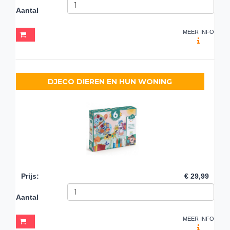
Aantal
MEER INFO
DJECO DIEREN EN HUN WONING
Prijs
:
€ 29,99
Aantal
MEER INFO