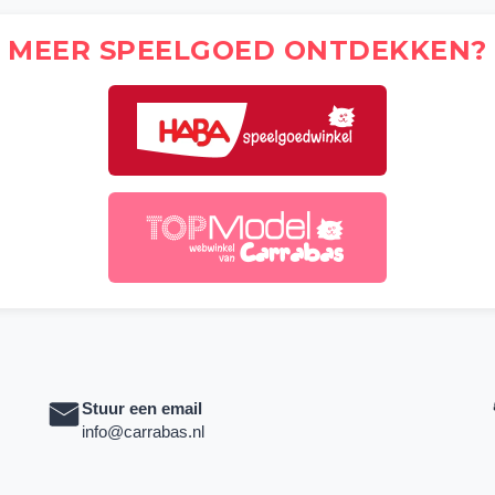
MEER SPEELGOED ONTDEKKEN?
Stuur een email
info@carrabas.nl