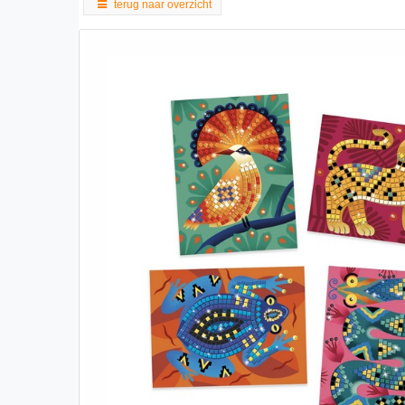
terug naar overzicht