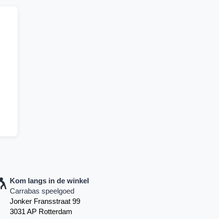
Kom langs in de winkel
Carrabas speelgoed
Jonker Fransstraat 99
3031 AP Rotterdam