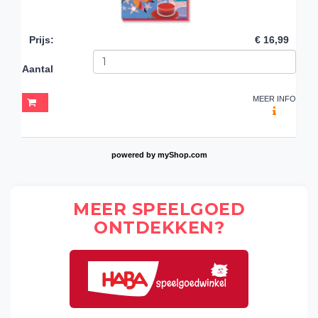
Prijs
:
€ 16,99
Aantal
MEER INFO
powered by
myShop.com
MEER SPEELGOED
ONTDEKKEN?