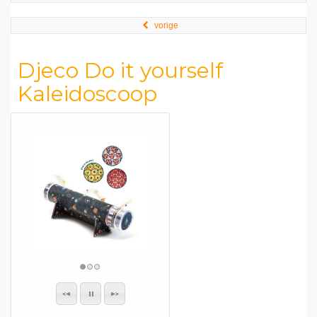
vorige
Djeco Do it yourself
Kaleidoscoop