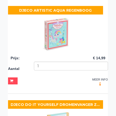
DJECO ARTISTIC AQUA REGENBOOG
Prijs
:
€ 14,99
Aantal
MEER INFO
DJECO DO IT YOURSELF DROMENVANGER ZEEMEERMIN