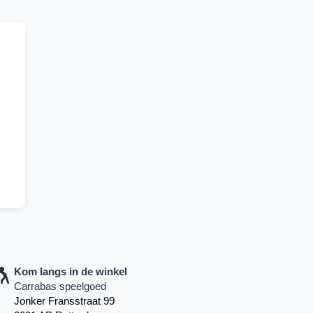
Kom langs in de winkel
Carrabas speelgoed
Jonker Fransstraat 99