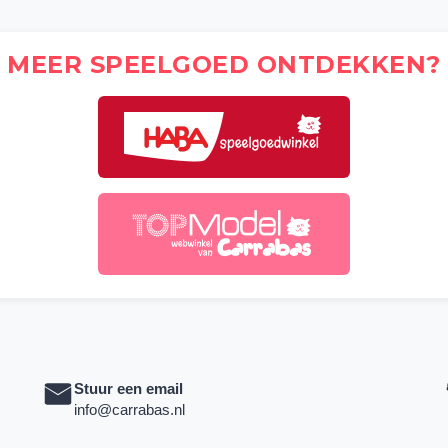
MEER SPEELGOED ONTDEKKEN?
Stuur een email
info@carrabas.nl