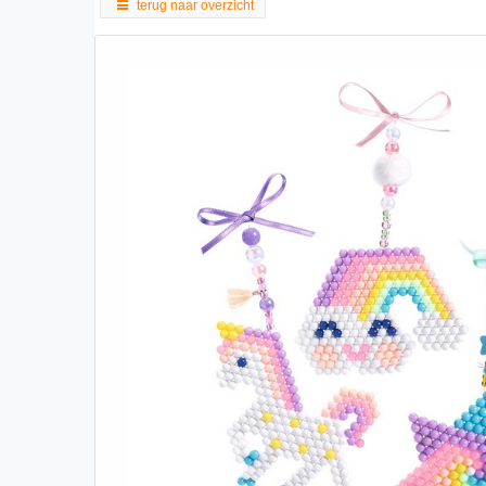
terug naar overzicht