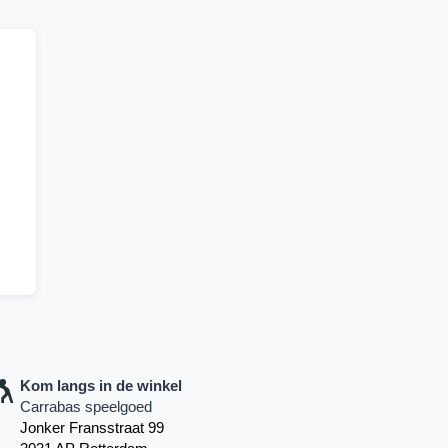
Kom langs in de winkel
Carrabas speelgoed
Jonker Fransstraat 99