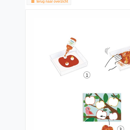
terug naar overzicht