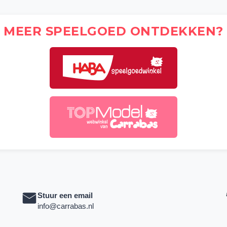
MEER SPEELGOED ONTDEKKEN?
Stuur een email
info@carrabas.nl