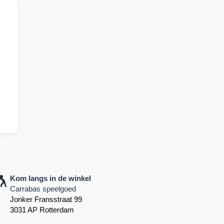
Kom langs in de winkel
Carrabas speelgoed
Jonker Fransstraat 99
3031 AP Rotterdam