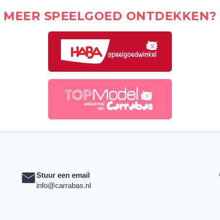
MEER SPEELGOED ONTDEKKEN?
Stuur een email
info@carrabas.nl