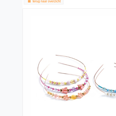
terug naar overzicht