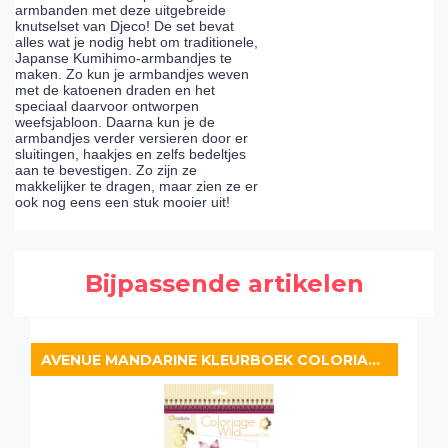
armbanden met deze uitgebreide
knutselset van Djeco! De set bevat
alles wat je nodig hebt om traditionele,
Japanse Kumihimo-armbandjes te
maken. Zo kun je armbandjes weven
met de katoenen draden en het
speciaal daarvoor ontworpen
weefsjabloon. Daarna kun je de
armbandjes verder versieren door er
sluitingen, haakjes en zelfs bedeltjes
aan te bevestigen. Zo zijn ze
makkelijker te dragen, maar zien ze er
ook nog eens een stuk mooier uit!
Bijpassende artikelen
AVENUE MANDARINE KLEURBOEK COLORIAGE WILD