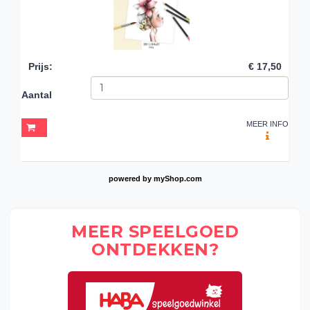
Prijs
:
€ 17,50
Aantal
MEER INFO
powered by
myShop.com
MEER SPEELGOED
ONTDEKKEN?