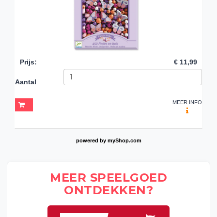
Prijs
:
€ 11,99
Aantal
MEER INFO
powered by
myShop.com
MEER SPEELGOED
ONTDEKKEN?