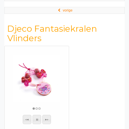
vorige
Djeco Fantasiekralen
Vlinders