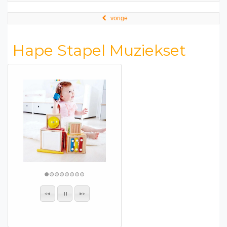
vorige
Hape Stapel Muziekset