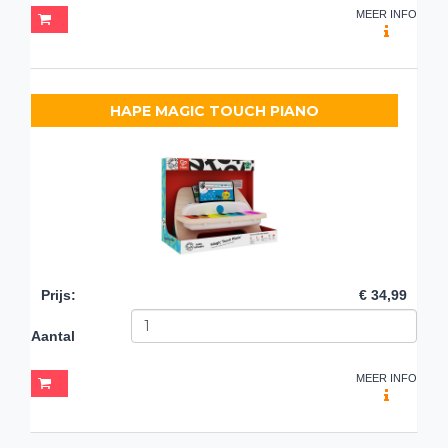
MEER INFO
HAPE MAGIC TOUCH PIANO
Prijs
:
€ 34,99
Aantal
MEER INFO