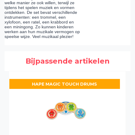
welke manier ze ook willen, terwijl ze
tijdens het spelen muziek en vormen
ontdekken. De set bevat verschillende
instrumenten: een trommel, een
xylofoon, een ratel, een krabbord en
een miningong. Zo kunnen kinderen
werken aan hun muzikale vermogen op
speelse wijze. Veel muzikaal plezier!
Bijpassende artikelen
HAPE MAGIC TOUCH DRUMS