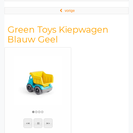
vorige
Green Toys Kiepwagen
Blauw Geel