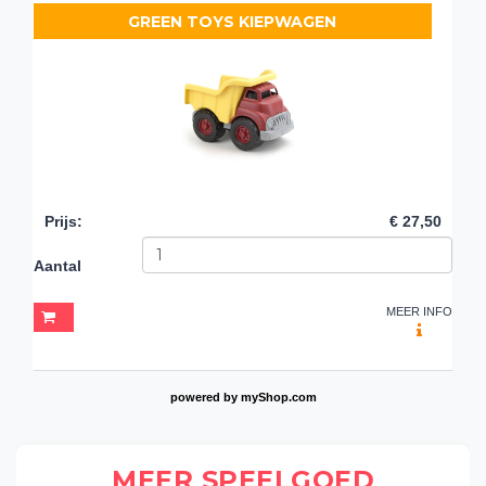
GREEN TOYS KIEPWAGEN
Prijs
:
€ 27,50
Aantal
MEER INFO
powered by
myShop.com
MEER SPEELGOED