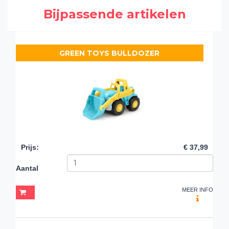
Bijpassende artikelen
GREEN TOYS BULLDOZER
Prijs
:
€ 37,99
Aantal
MEER INFO