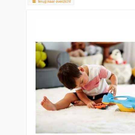
terug naar overzicht