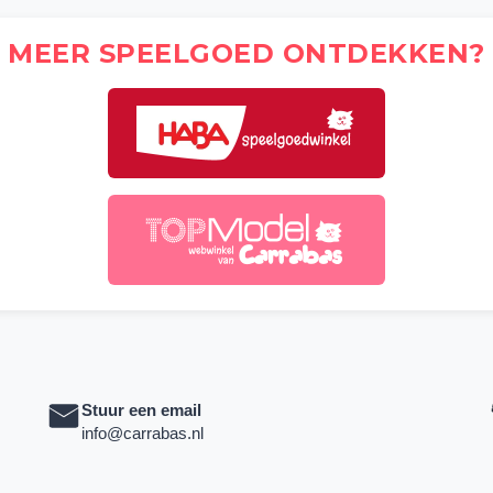
MEER SPEELGOED ONTDEKKEN?
Stuur een email
info@carrabas.nl