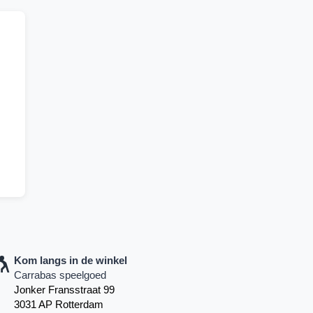
Kom langs in de winkel
Carrabas speelgoed
Jonker Fransstraat 99
3031 AP Rotterdam