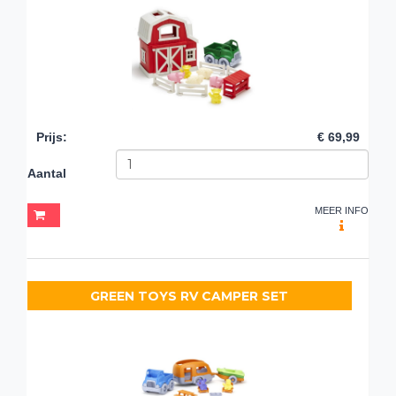
Prijs
:
€ 69,99
Aantal
MEER INFO
GREEN TOYS RV CAMPER SET