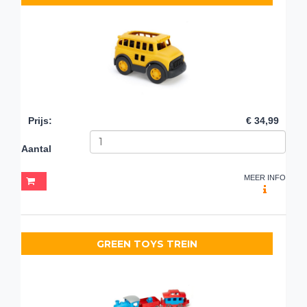
Prijs
:
€ 34,99
Aantal
MEER INFO
GREEN TOYS TREIN