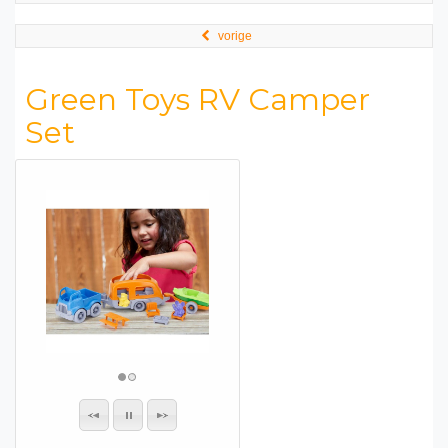
vorige
Green Toys RV Camper
Set