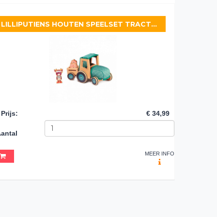
LILLIPUTIENS HOUTEN SPEELSET TRACTOR
Prijs
:
€ 34,99
antal
MEER INFO