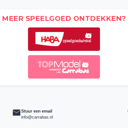
MEER SPEELGOED ONTDEKKEN?
Stuur een email
info@carrabas.nl