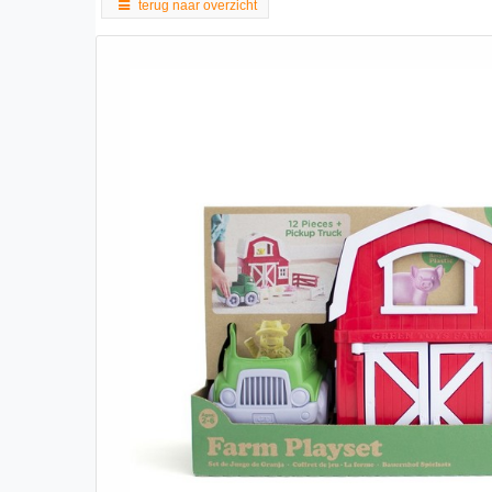
terug naar overzicht