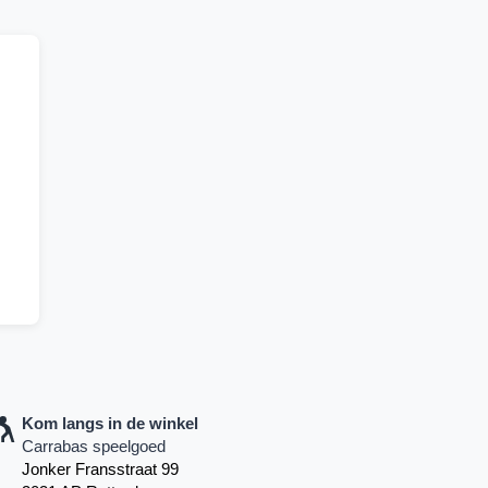
Kom langs in de winkel
Carrabas speelgoed
Jonker Fransstraat 99