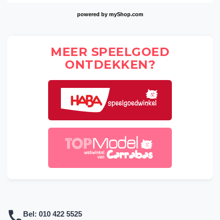
powered by
myShop.com
MEER SPEELGOED
ONTDEKKEN?
Bel:
010 422 5525