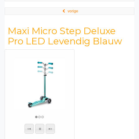
vorige
Maxi Micro Step Deluxe
Pro LED Levendig Blauw