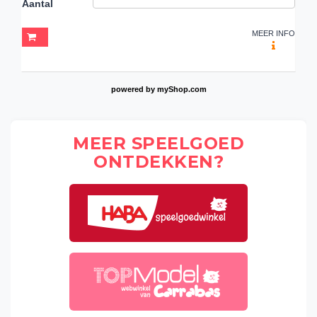
Aantal
MEER INFO
powered by
myShop.com
MEER SPEELGOED
ONTDEKKEN?