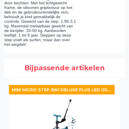
door bochten. Met het lichtgewicht
frame, de siliconen griptextuur op het
dek en de gebruiksvriendelijke rem,
behoudt je kind gemakkelijk de
controle. Gewicht van de step: 1,95-3.1
kg. Maximaal toelaatbaar gewicht van
de berijder: 20-50 kg. Aanbevolen
leeftijd: 1 tot 6 jaar. Steppen op deze
step voelt als surfen, maar dan over
het wegdek!
Bijpassende artikelen
MINI MICRO STEP 3IN1 DELUXE PLUS LED IJSBLAUW