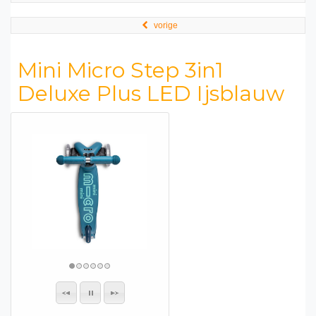
vorige
Mini Micro Step 3in1
Deluxe Plus LED Ijsblauw