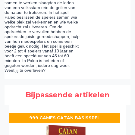
samen te werken slaagden de leden
van een volksstam erin de grillen van
de natuur te trotseren. In het spel
Paleo beslissen de spelers samen wie
welke plek zal verkennen en wie welke
opdracht zal uitvoeren. Om de
opdrachten te vervullen hebben de
spelers de juiste gereedschappen, hulp
van hun medespelers en soms een
beetje geluk nodig. Het spel is geschikt
voor 2 tot 4 spelers vanaf 10 jaar en
heeft een speelduur van 45 tot 60
minuten. In Paleo is het eten of
gegeten worden, iedere dag weer.
Weet jij te overleven?
Bijpassende artikelen
999 GAMES CATAN BASISSPEL