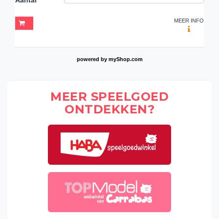
MEER INFO
powered by
myShop.com
MEER SPEELGOED
ONTDEKKEN?