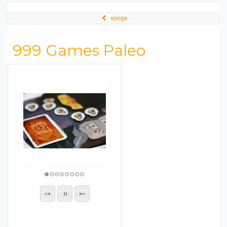
vorige
999 Games Paleo