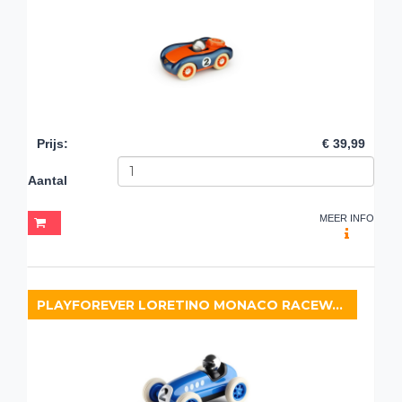
Prijs
:
€ 39,99
Aantal
MEER INFO
PLAYFOREVER LORETINO MONACO RACEWAGEN