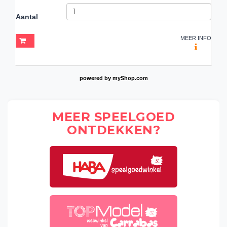
Aantal
MEER INFO
powered by
myShop.com
MEER SPEELGOED
ONTDEKKEN?