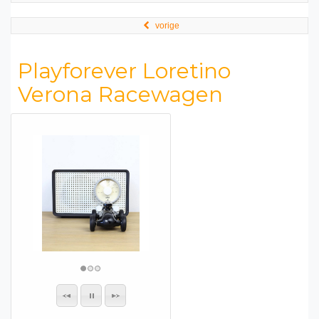
vorige
Playforever Loretino
Verona Racewagen