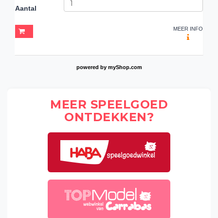
Aantal
MEER INFO
powered by
myShop.com
MEER SPEELGOED
ONTDEKKEN?