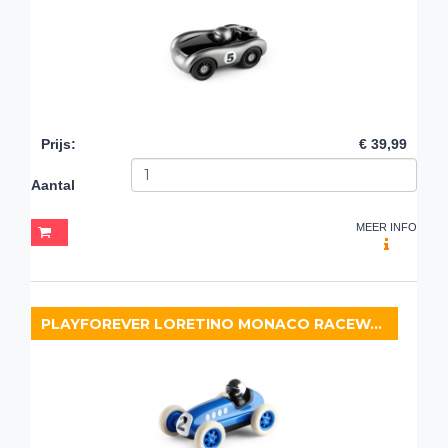
Prijs
:
€ 39,99
Aantal
MEER INFO
PLAYFOREVER LORETINO MONACO RACEWAGEN