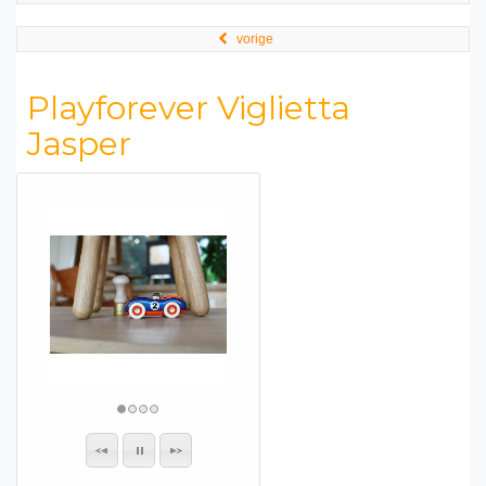
vorige
Playforever Viglietta
Jasper