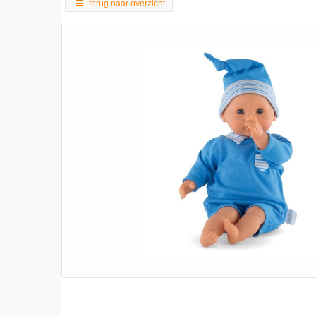
terug naar overzicht