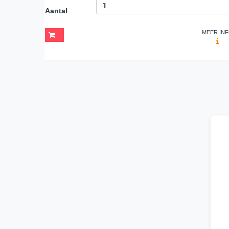
Aantal
MEER IN