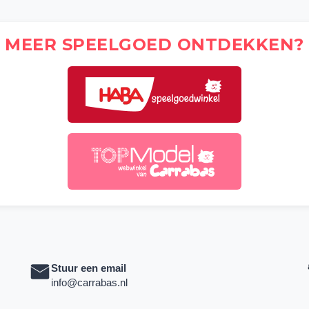
MEER SPEELGOED ONTDEKKEN?
Stuur een email
info@carrabas.nl