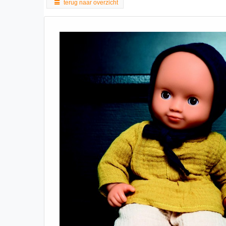
terug naar overzicht