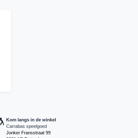
Kom langs in de winkel
Carrabas speelgoed
Jonker Fransstraat 99