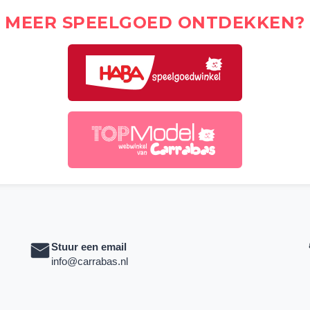
MEER SPEELGOED ONTDEKKEN?
Stuur een email
info@carrabas.nl