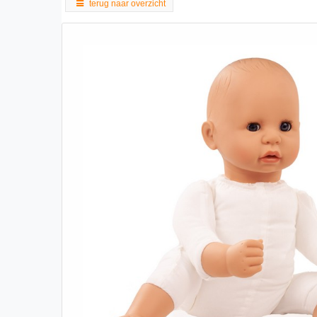
terug naar overzicht