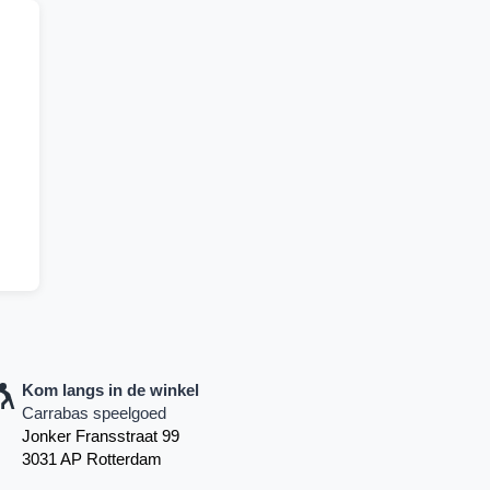
Kom langs in de winkel
Carrabas speelgoed
Jonker Fransstraat 99
3031 AP Rotterdam