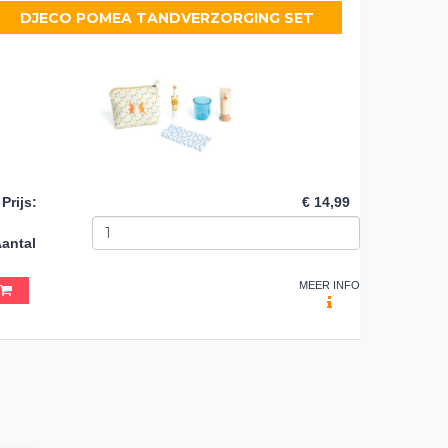
DJECO POMEA TANDVERZORGING SET
Prijs
:
€ 14,99
antal
MEER INFO