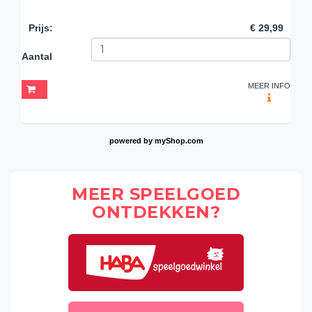
Prijs
:
€ 29,99
Aantal
MEER INFO
powered by
myShop.com
MEER SPEELGOED
ONTDEKKEN?