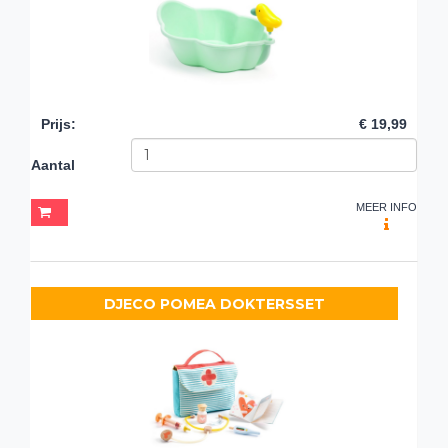
Prijs
:
€ 19,99
Aantal
MEER INFO
DJECO POMEA DOKTERSSET