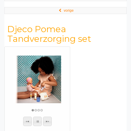
vorige
Djeco Pomea
Tandverzorging set