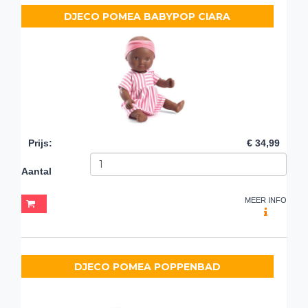
DJECO POMEA BABYPOP CIARA
Prijs
:
€ 34,99
Aantal
MEER INFO
DJECO POMEA POPPENBAD