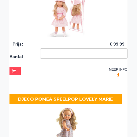
Prijs
:
€ 99,99
Aantal
MEER INFO
DJECO POMEA SPEELPOP LOVELY MARIE