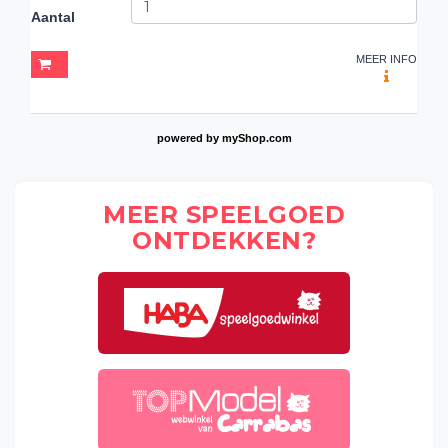
Aantal
MEER INFO
powered by
myShop.com
MEER SPEELGOED
ONTDEKKEN?