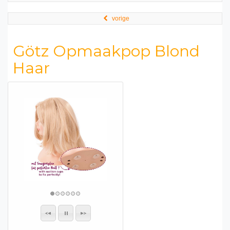
vorige
Götz Opmaakpop Blond
Haar