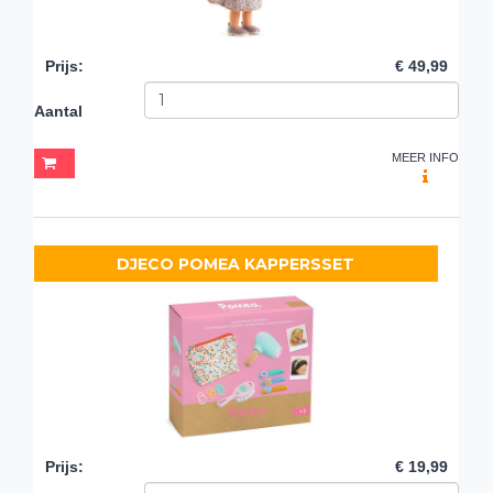
Prijs
:
€ 49,99
Aantal
MEER INFO
DJECO POMEA KAPPERSSET
Prijs
:
€ 19,99