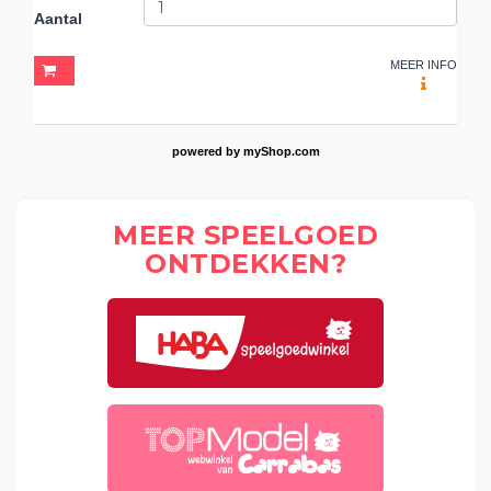
Aantal
MEER INFO
powered by
myShop.com
MEER SPEELGOED
ONTDEKKEN?