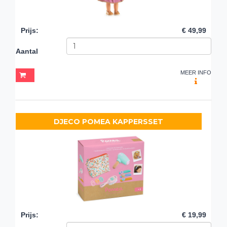
Prijs
:
€ 49,99
Aantal
MEER INFO
DJECO POMEA KAPPERSSET
Prijs
:
€ 19,99