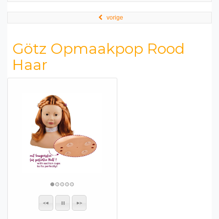
vorige
Götz Opmaakpop Rood
Haar