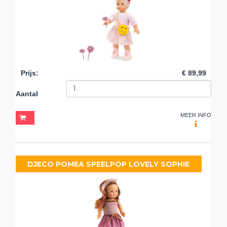
Prijs
:
€ 89,99
Aantal
MEER INFO
DJECO POMEA SPEELPOP LOVELY SOPHIE