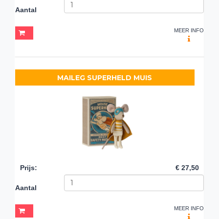
Aantal
MEER INFO
MAILEG SUPERHELD MUIS
Prijs
:
€ 27,50
Aantal
MEER INFO