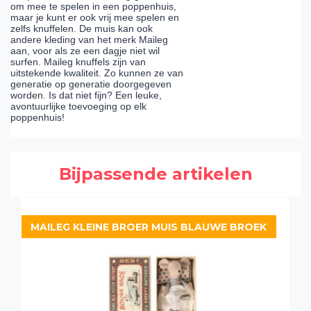
om mee te spelen in een poppenhuis,
maar je kunt er ook vrij mee spelen en
zelfs knuffelen. De muis kan ook
andere kleding van het merk Maileg
aan, voor als ze een dagje niet wil
surfen. Maileg knuffels zijn van
uitstekende kwaliteit. Zo kunnen ze van
generatie op generatie doorgegeven
worden. Is dat niet fijn? Een leuke,
avontuurlijke toevoeging op elk
poppenhuis!
Bijpassende artikelen
MAILEG KLEINE BROER MUIS BLAUWE BROEK