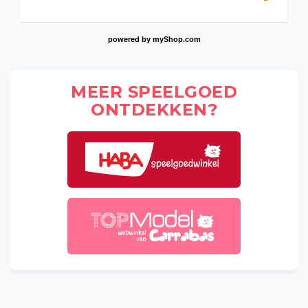
powered by
myShop.com
MEER SPEELGOED
ONTDEKKEN?