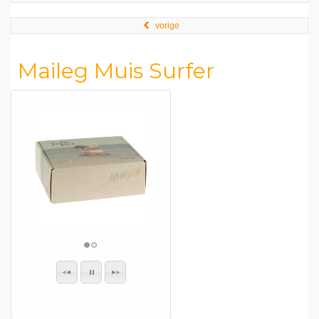
vorige
Maileg Muis Surfer