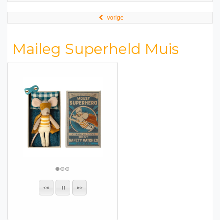
vorige
Maileg Superheld Muis