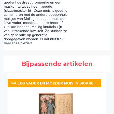
geel-wit gestreept rompertje en een
masker. Er zit zelf een tweede
(slaap)masker bij! Deze muis is goed te
combineren met de andere poppenhuis
muisjes van Maileg, zodat de muis een
lieve vader, moeder, oudere broer of
zus kan hebben. Maileg knuffels zijn
van uitstekende kwaliteit. Zo kunnen ze
van generatie op generatie
doorgegeven worden. Is dat niet fijn?
Veel speelplezier!
Bijpassende artikelen
MAILEG VADER EN MOEDER MUIS IN SIGARENDOOS