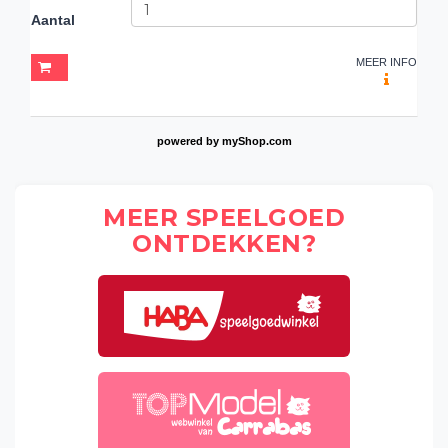
Aantal
MEER INFO
powered by
myShop.com
MEER SPEELGOED
ONTDEKKEN?