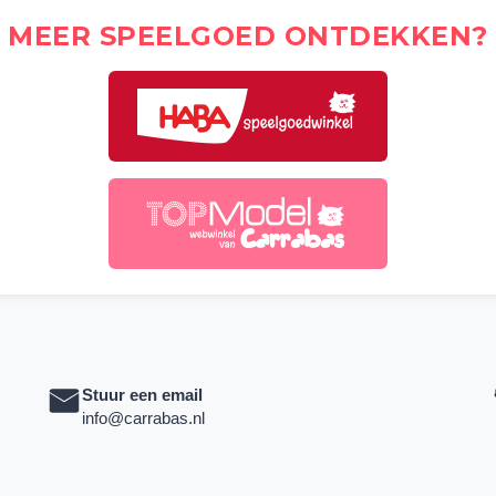
MEER SPEELGOED ONTDEKKEN?
Stuur een email
info@carrabas.nl