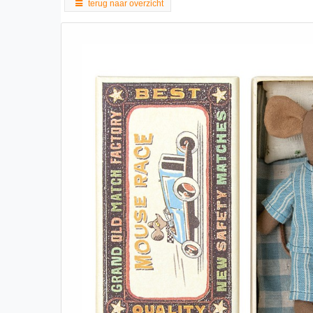
terug naar overzicht