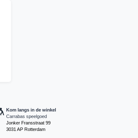
Kom langs in de winkel
Carrabas speelgoed
Jonker Fransstraat 99
3031 AP Rotterdam