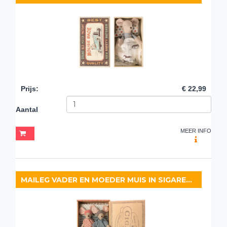
Prijs
:
€ 22,99
Aantal
MEER INFO
MAILEG VADER EN MOEDER MUIS IN SIGARENDOOS