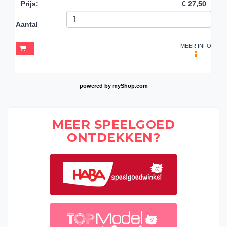
Prijs
:
€ 27,50
Aantal
MEER INFO
powered by
myShop.com
MEER SPEELGOED
ONTDEKKEN?