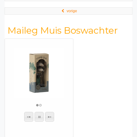
vorige
Maileg Muis Boswachter