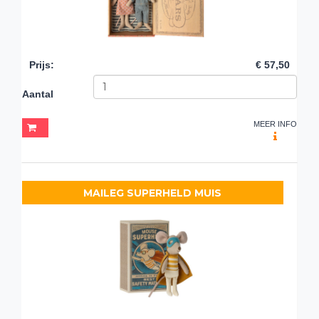
Prijs
:
€ 57,50
Aantal
MEER INFO
MAILEG SUPERHELD MUIS