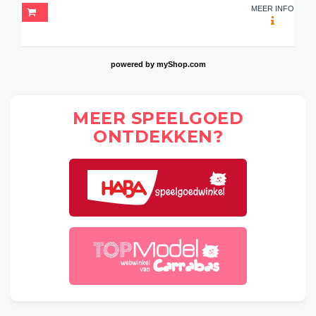
MEER INFO
powered by
myShop.com
MEER SPEELGOED
ONTDEKKEN?