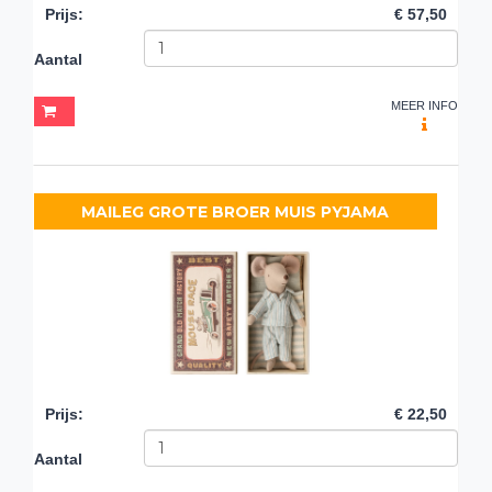
Prijs
:
€ 57,50
Aantal
MEER INFO
MAILEG GROTE BROER MUIS PYJAMA
Prijs
:
€ 22,50
Aantal