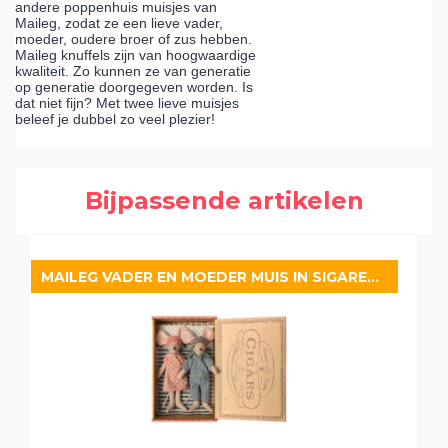
andere poppenhuis muisjes van
Maileg, zodat ze een lieve vader,
moeder, oudere broer of zus hebben.
Maileg knuffels zijn van hoogwaardige
kwaliteit. Zo kunnen ze van generatie
op generatie doorgegeven worden. Is
dat niet fijn? Met twee lieve muisjes
beleef je dubbel zo veel plezier!
Bijpassende artikelen
MAILEG VADER EN MOEDER MUIS IN SIGARENDOOS