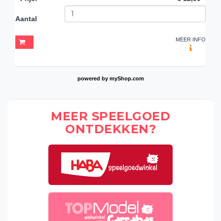
Aantal
MEER INFO
powered by
myShop.com
MEER SPEELGOED
ONTDEKKEN?