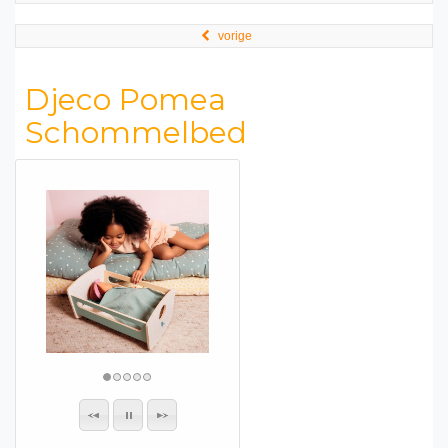
vorige
Djeco Pomea
Schommelbed