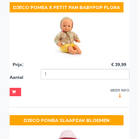
DJECO POMEA X PETIT PAN BABYPOP FLORA
Prijs
:
€ 39,99
Aantal
MEER INFO
DJECO POMEA SLAAPZAK BLOEMEN