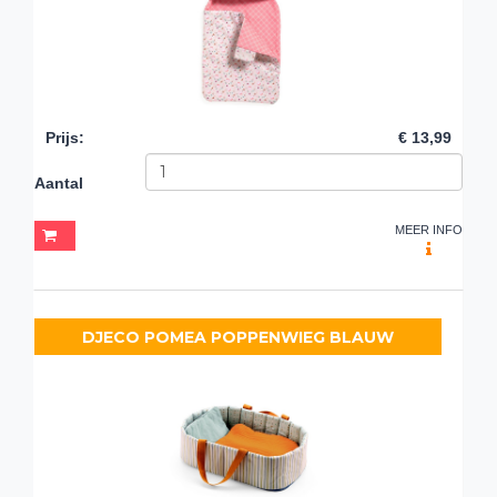
Prijs
:
€ 13,99
Aantal
MEER INFO
DJECO POMEA POPPENWIEG BLAUW