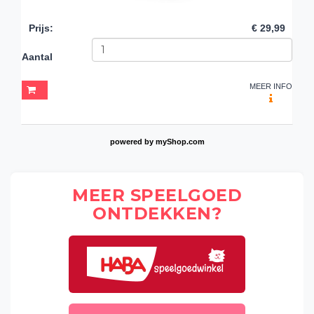
Prijs
:
€ 29,99
Aantal
MEER INFO
powered by
myShop.com
MEER SPEELGOED
ONTDEKKEN?