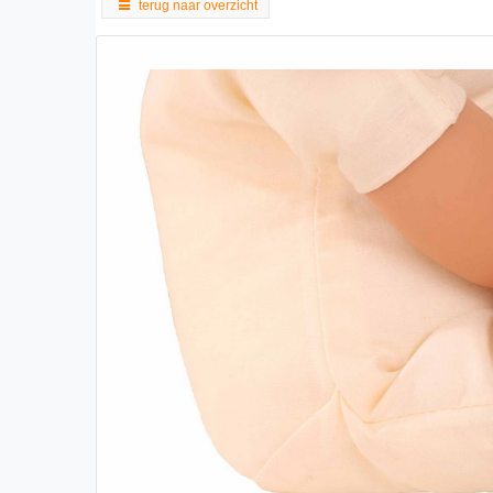
terug naar overzicht