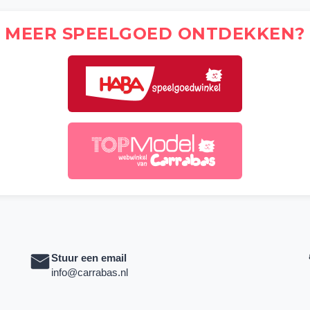
MEER SPEELGOED ONTDEKKEN?
Stuur een email
info@carrabas.nl