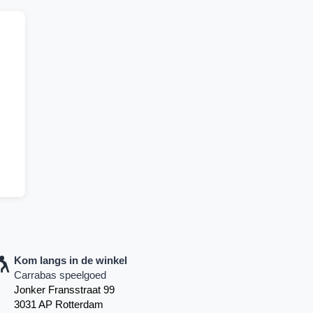
Kom langs in de winkel
Carrabas speelgoed
Jonker Fransstraat 99
3031 AP Rotterdam