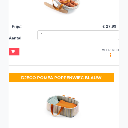
Prijs
:
€ 27,99
Aantal
MEER INFO
DJECO POMEA POPPENWIEG BLAUW