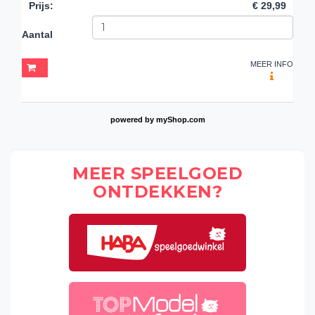
Prijs
:
€ 29,99
Aantal
MEER INFO
powered by
myShop.com
MEER SPEELGOED
ONTDEKKEN?