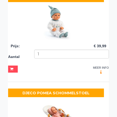
Prijs
:
€ 39,99
Aantal
MEER INFO
DJECO POMEA SCHOMMELSTOEL