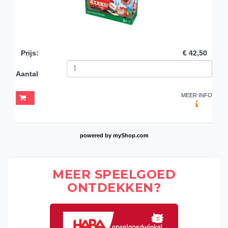
Prijs
:
€ 42,50
Aantal
MEER INFO
powered by
myShop.com
MEER SPEELGOED
ONTDEKKEN?