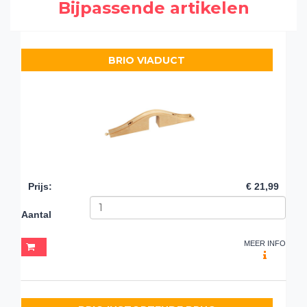
Bijpassende artikelen
BRIO VIADUCT
Prijs
:
€ 21,99
Aantal
MEER INFO