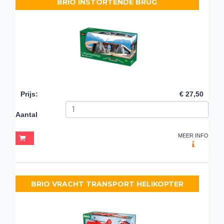
BRIO INSTORTENDE BRUG
Prijs
:
€ 27,50
Aantal
MEER INFO
BRIO VRACHT TRANSPORT HELIKOPTER