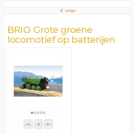
vorige
BRIO Grote groene
locomotief op batterijen