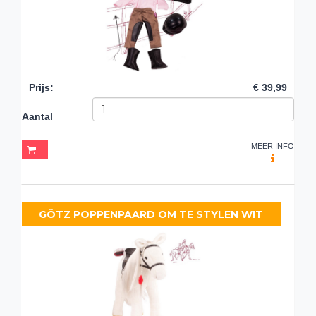
Prijs
:
€ 39,99
Aantal
MEER INFO
GÖTZ POPPENPAARD OM TE STYLEN WIT