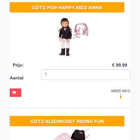
GÖTZ POP HAPPY KIDZ ANNA
Prijs
:
€ 99,99
Aantal
MEER INFO
GÖTZ KLEDINGSET RIDING FUN