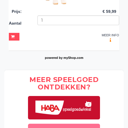
Prijs
:
€ 59,99
Aantal
MEER INFO
powered by
myShop.com
MEER SPEELGOED
ONTDEKKEN?