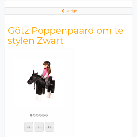
vorige
Götz Poppenpaard om te
stylen Zwart