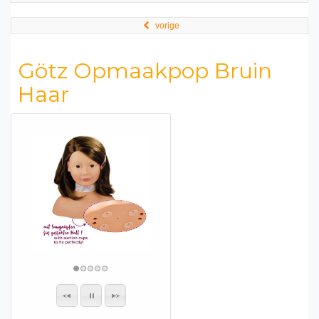
vorige
Götz Opmaakpop Bruin
Haar