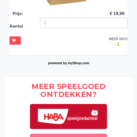
Prijs
:
€ 19,99
Aantal
MEER INFO
powered by
myShop.com
MEER SPEELGOED
ONTDEKKEN?