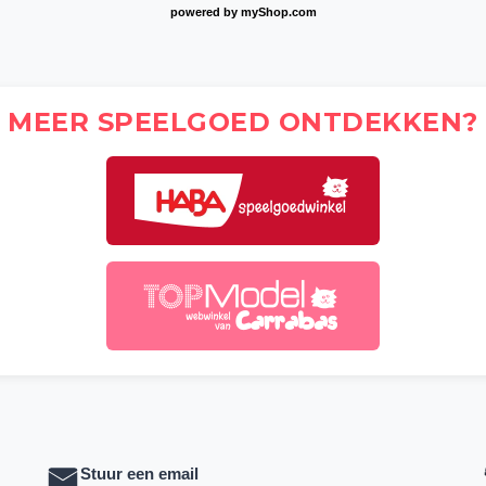
powered by
myShop.com
MEER SPEELGOED ONTDEKKEN?
Stuur een email