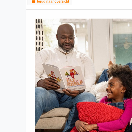
terug naar overzicht