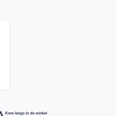
Kom langs in de winkel