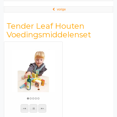
vorige
Tender Leaf Houten
Voedingsmiddelenset