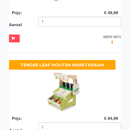
Prijs
:
€ 49,99
Aantal
MEER INFO
TENDER LEAF HOUTEN MARKTKRAAM
Prijs
:
€ 84,99