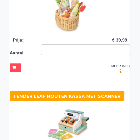
Prijs
:
€ 39,99
Aantal
MEER INFO
TENDER LEAF HOUTEN KASSA MET SCANNER