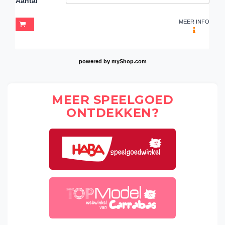
Aantal
MEER INFO
powered by
myShop.com
MEER SPEELGOED
ONTDEKKEN?