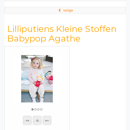
vorige
Lilliputiens Kleine Stoffen
Babypop Agathe