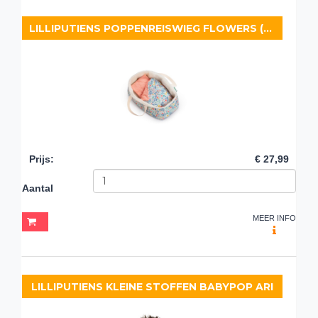
LILLIPUTIENS POPPENREISWIEG FLOWERS (36 CM)
Prijs
:
€ 27,99
Aantal
MEER INFO
LILLIPUTIENS KLEINE STOFFEN BABYPOP ARI