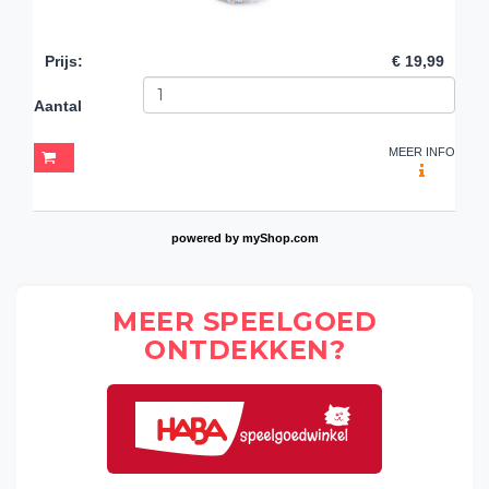
Prijs
:
€ 19,99
Aantal
MEER INFO
powered by
myShop.com
MEER SPEELGOED
ONTDEKKEN?