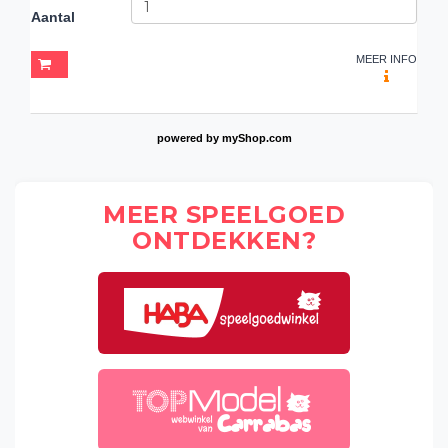
Aantal
MEER INFO
powered by
myShop.com
MEER SPEELGOED
ONTDEKKEN?