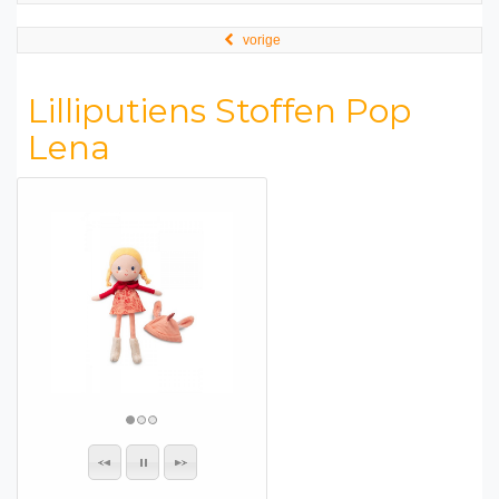
vorige
Lilliputiens Stoffen Pop
Lena