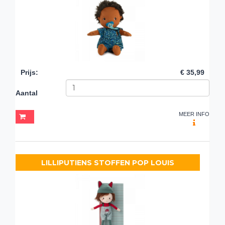
Prijs
:
€ 35,99
Aantal
MEER INFO
LILLIPUTIENS STOFFEN POP LOUIS