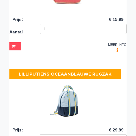
Prijs
:
€ 15,99
Aantal
MEER INFO
LILLIPUTIENS OCEAANBLAUWE RUGZAK
Prijs
:
€ 29,99