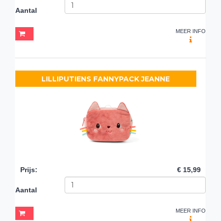
Aantal
MEER INFO
LILLIPUTIENS FANNYPACK JEANNE
Prijs
:
€ 15,99
Aantal
MEER INFO