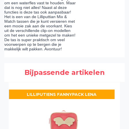
om een waterfles vast te houden. Maar
dat is nog niet alles! Naast al deze
functies is deze tas ook aanpasbaar!
Het is een van de Lilliputtian Mix &
Match tassen die je kunt versieren met
een mooie zak aan de voorkant. Kies
uit de verschillende clip-on modellen
om het een unieke metgezel te maken!
De tas is super praktisch om veel
voorwerpen op te bergen die je
makkelijk wilt pakken. Avontuur!
Bijpassende artikelen
LILLIPUTIENS FANNYPACK LENA