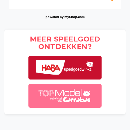
powered by
myShop.com
MEER SPEELGOED
ONTDEKKEN?