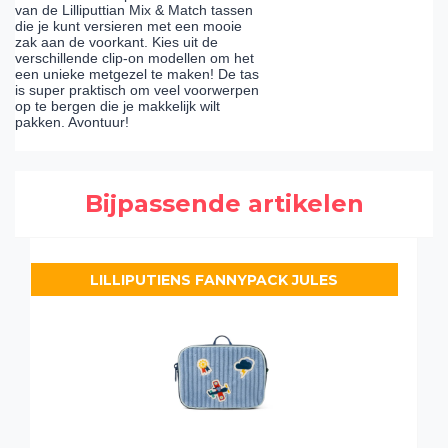
van de Lilliputtian Mix & Match tassen
die je kunt versieren met een mooie
zak aan de voorkant. Kies uit de
verschillende clip-on modellen om het
een unieke metgezel te maken! De tas
is super praktisch om veel voorwerpen
op te bergen die je makkelijk wilt
pakken. Avontuur!
Bijpassende artikelen
LILLIPUTIENS FANNYPACK JULES