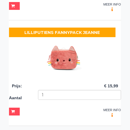
MEER INFO
LILLIPUTIENS FANNYPACK JEANNE
Prijs
:
€ 15,99
Aantal
MEER INFO