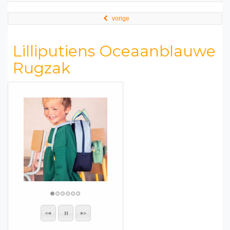
vorige
Lilliputiens Oceaanblauwe
Rugzak