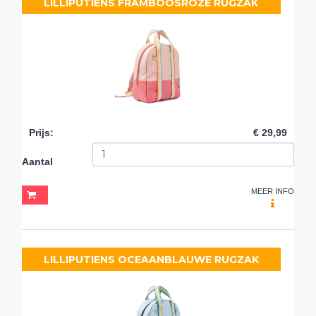
LILLIPUTIENS FRAMBOOSROZE RUGZAK
Prijs
:
€ 29,99
Aantal
MEER INFO
LILLIPUTIENS OCEAANBLAUWE RUGZAK