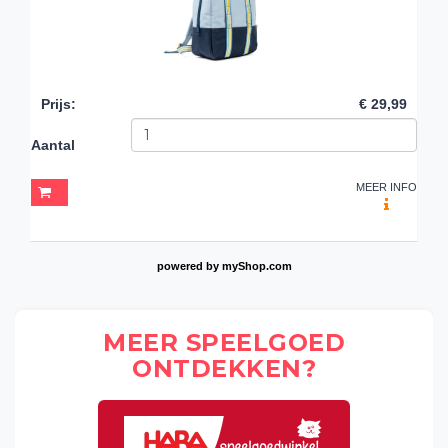
Prijs
:
€ 29,99
Aantal
MEER INFO
powered by
myShop.com
MEER SPEELGOED
ONTDEKKEN?