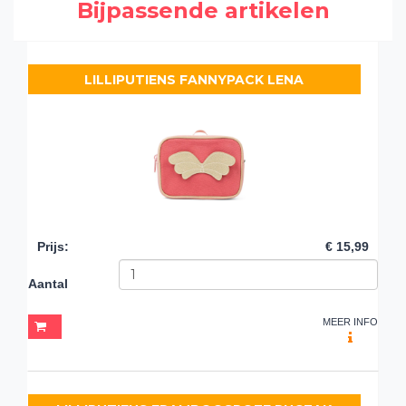
Bijpassende artikelen
LILLIPUTIENS FANNYPACK LENA
Prijs
:
€ 15,99
Aantal
MEER INFO