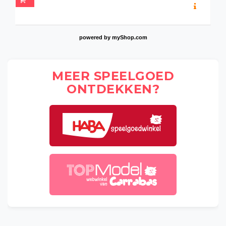
powered by
myShop.com
MEER SPEELGOED
ONTDEKKEN?