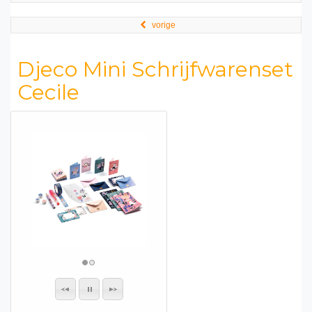
vorige
Djeco Mini Schrijfwarenset
Cecile