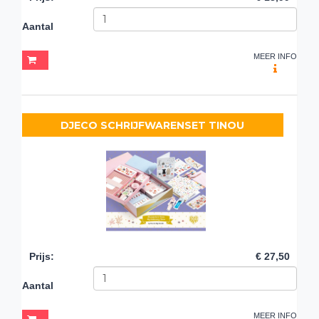
Aantal
MEER INFO
DJECO SCHRIJFWARENSET TINOU
Prijs
:
€ 27,50
Aantal
MEER INFO