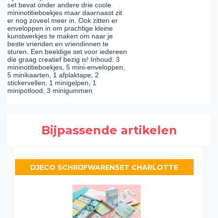
set bevat onder andere drie coole
mininotitieboekjes maar daarnaast zit
er nog zoveel meer in. Ook zitten er
enveloppen in om prachtige kleine
kunstwerkjes te maken om naar je
beste vrienden en vriendinnen te
sturen. Een beeldige set voor iedereen
die graag creatief bezig is! Inhoud: 3
mininotitieboekjes, 5 mini-enveloppen,
5 minikaarten, 1 afplaktape, 2
stickervellen, 1 minigelpen, 1
minipotlood, 3 minigummen
Bijpassende artikelen
DJECO SCHRIJFWARENSET CHARLOTTE