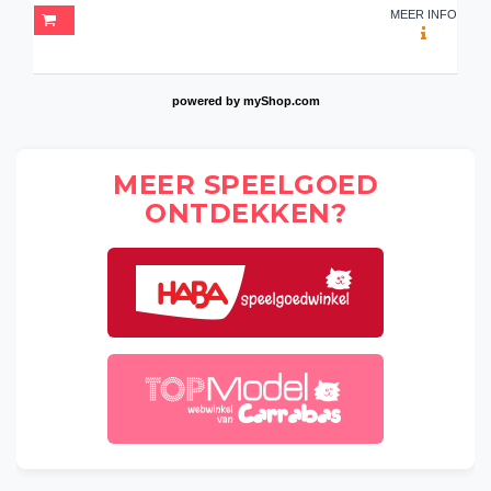
MEER INFO
powered by
myShop.com
MEER SPEELGOED
ONTDEKKEN?