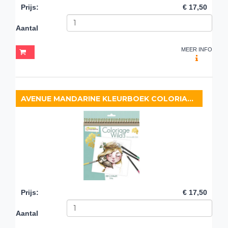
Prijs
:
€ 17,50
Aantal
MEER INFO
AVENUE MANDARINE KLEURBOEK COLORIAGE WILD 3
Prijs
:
€ 17,50
Aantal