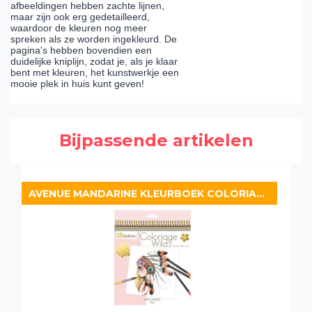
afbeeldingen hebben zachte lijnen,
maar zijn ook erg gedetailleerd,
waardoor de kleuren nog meer
spreken als ze worden ingekleurd. De
pagina's hebben bovendien een
duidelijke kniplijn, zodat je, als je klaar
bent met kleuren, het kunstwerkje een
mooie plek in huis kunt geven!
Bijpassende artikelen
AVENUE MANDARINE KLEURBOEK COLORIAGE WILD 2