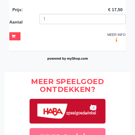
Prijs
:
€ 17,50
Aantal
MEER INFO
powered by
myShop.com
MEER SPEELGOED
ONTDEKKEN?