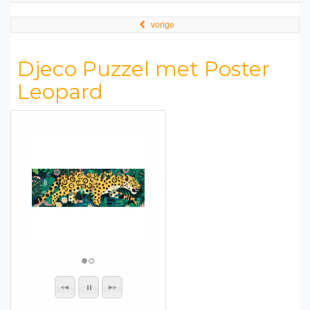
vorige
Djeco Puzzel met Poster
Leopard