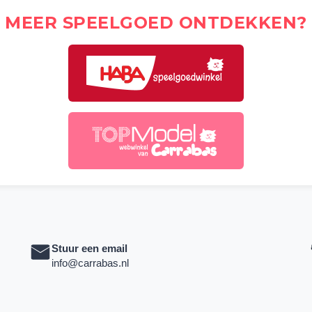
MEER SPEELGOED ONTDEKKEN?
Stuur een email
info@carrabas.nl