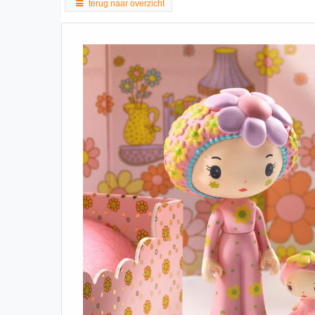
terug naar overzicht