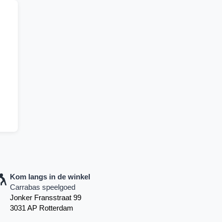
Kom langs in de winkel
Carrabas speelgoed
Jonker Fransstraat 99
3031 AP Rotterdam