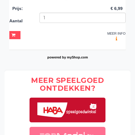
Prijs
:
€ 6,99
Aantal
MEER INFO
powered by
myShop.com
MEER SPEELGOED
ONTDEKKEN?