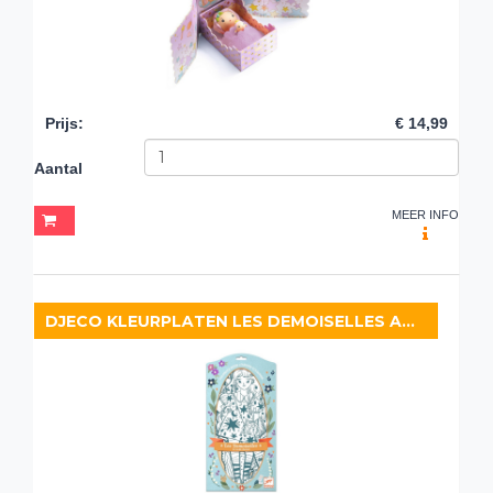
Prijs
:
€ 14,99
Aantal
MEER INFO
DJECO KLEURPLATEN LES DEMOISELLES ANGÈLE