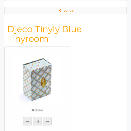
vorige
Djeco Tinyly Blue
Tinyroom